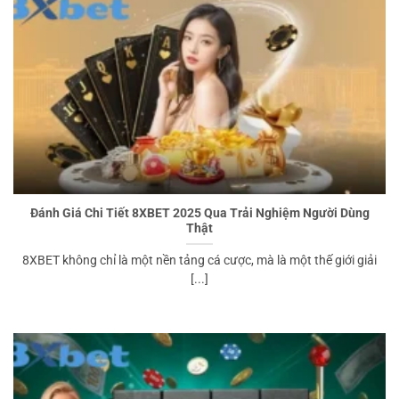
Đánh Giá Chi Tiết 8XBET 2025 Qua Trải Nghiệm Người Dùng
Thật
8XBET không chỉ là một nền tảng cá cược, mà là một thế giới giải
[...]