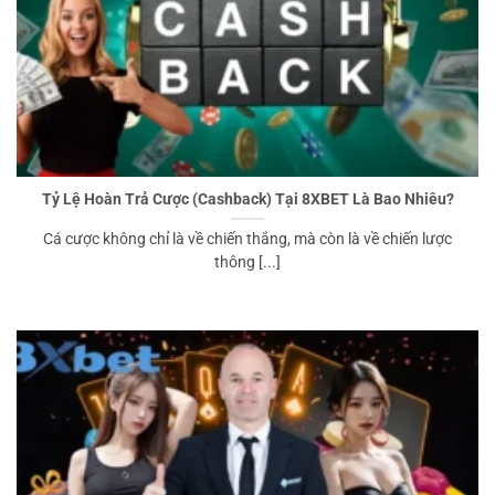
Tỷ Lệ Hoàn Trả Cược (Cashback) Tại 8XBET Là Bao Nhiêu?
Cá cược không chỉ là về chiến thắng, mà còn là về chiến lược
thông [...]