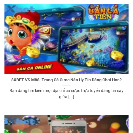
8XBET VS M88: Trang Cá Cược Nào Uy Tín Đáng Chơi Hơn?
Bạn đang tìm kiếm một địa chỉ cá cược trực tuyến đáng tin cậy
giữa [...]