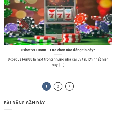
8xbet vs Fun88 – Lựa chọn nào đáng tin cậy?
8xbet vs Fun88 là một trong những nhà cái uy tín, lớn nhất hiện
nay. [...]
1
2
BÀI ĐĂNG GẦN ĐÂY