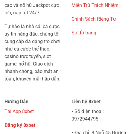
Bảng
Miễn Trừ Trách Nhiệm
cao và nổ hũ Jackpot cực
lớn, nạp rút 24/7
Chính Sách Riêng Tư
Tự hào là nhà cái cá cược
Sơ đồ trang
uy tín hàng đầu, chúng tôi
cung cấp đa dạng trò chơi
như cá cược thể thao,
casino trực tuyến, slot
game, nổ hũ. Giao dịch
nhanh chóng, bảo mật an
toàn, khuyến mãi hấp dẫn.
Hướng Dẫn
Liên hệ 8xbet
Tải App 8xbet
•
Số điện thoại:
0972944795
Đăng ký 8xbet
•
Địa chỉ: 8 Ngõ 45 Đường