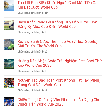
Top Lỗi Phổ Biến Khiến Người Chơi Mất Tiền Oan
Khi Đặt Cược World Cup
ở
Chức năng bình luận bị tắt
Top
Lỗi
Cách Khắc Phục Lỗi Không Truy Cập Được Link
Phổ
Đăng Ký Mùa Cao Điểm World Cup
Biến
ở
Chức năng bình luận bị tắt
Khiến
Cách
Người
Khắc
Review Sảnh Cược Thể Thao Ảo (Virtual Sports)
Chơi
Phục
Mất
Giải Trí Khi Chờ World Cup
Lỗi
Tiền
ở
Chức năng bình luận bị tắt
Không
Oan
Review
Truy
Khi
Sảnh
Hướng Dẫn Nhận Code Trải Nghiệm Free Chơi Thử
Cập
Đặt
Cược
Được
Kèo World Cup 2026
Cược
Thể
Link
World
ở
Chức năng bình luận bị tắt
Thao
Đăng
Cup
Hướng
Ảo
Ký
Dẫn
Nguyên Tắc Bảo Toàn Vốn: Không Tất Tay (All-In)
(Virtual
Mùa
Nhận
Sports)
Trong Giải Đấu World Cup
Cao
Code
Giải
Điểm
ở
Chức năng bình luận bị tắt
Trải
Trí
World
Nguyên
Nghiệm
Khi
Cup
Tắc
Chiến Thuật Quản Lý Vốn Fibonacci Áp Dụng Cho
Free
Chờ
Bảo
Chơi
Chuỗi Trận World Cup 2026
World