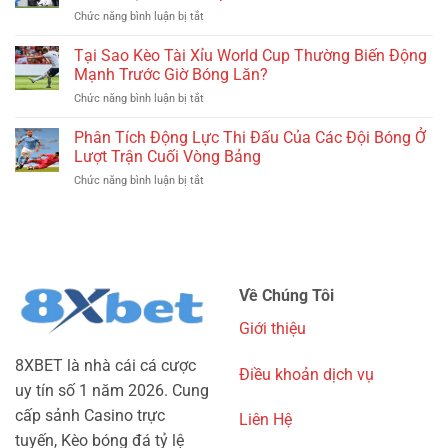
Toàn
Thử
Cup
ở
Chức năng bình luận bị tắt
Vốn:
Kèo
Chiến
Không
World
Thuật
Tại Sao Kèo Tài Xỉu World Cup Thường Biến Động
Tất
Cup
Quản
Tay
Mạnh Trước Giờ Bóng Lăn?
2026
Lý
(All-
ở
Chức năng bình luận bị tắt
Vốn
In)
Tại
Fibonacci
Trong
Sao
Phân Tích Động Lực Thi Đấu Của Các Đội Bóng Ở
Áp
Giải
Kèo
Dụng
Lượt Trận Cuối Vòng Bảng
Đấu
Tài
Cho
World
ở
Chức năng bình luận bị tắt
Xỉu
Chuỗi
Cup
Phân
World
Trận
Tích
Cup
World
Động
Thường
Cup
Lực
Biến
2026
Thi
Động
Đấu
Mạnh
Về Chúng Tôi
Của
Trước
Các
Giờ
Giới thiệu
Đội
Bóng
Bóng
Lăn?
8XBET là nhà cái cá cược
Ở
Điều khoản dịch vụ
Lượt
uy tín số 1 năm 2026. Cung
Trận
cấp sảnh Casino trực
Liên Hệ
Cuối
Vòng
tuyến, Kèo bóng đá tỷ lệ