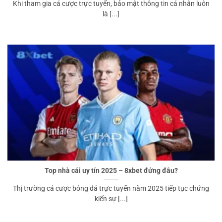
Khi tham gia cá cược trực tuyến, bảo mật thông tin cá nhân luôn
là [...]
Top nhà cái uy tín 2025 – 8xbet đứng đâu?
Thị trường cá cược bóng đá trực tuyến năm 2025 tiếp tục chứng
kiến sự [...]