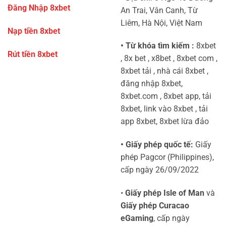
Đăng Nhập 8xbet
An Trai, Vân Canh, Từ
Liêm, Hà Nội, Việt Nam
Nạp tiền 8xbet
• Từ khóa tìm kiếm :
8xbet
Rút tiền 8xbet
, 8x bet , x8bet , 8xbet com ,
8xbet tải , nhà cái 8xbet ,
đăng nhập 8xbet,
8xbet.com , 8xbet app, tải
8xbet, link vào 8xbet , tải
app 8xbet, 8xbet lừa đảo
• Giấy phép quốc tế:
Giấy
phép Pagcor (Philippines),
cấp ngày 26/09/2022
•
Giấy phép Isle of Man
và
Giấy phép Curacao
eGaming
, cấp ngày