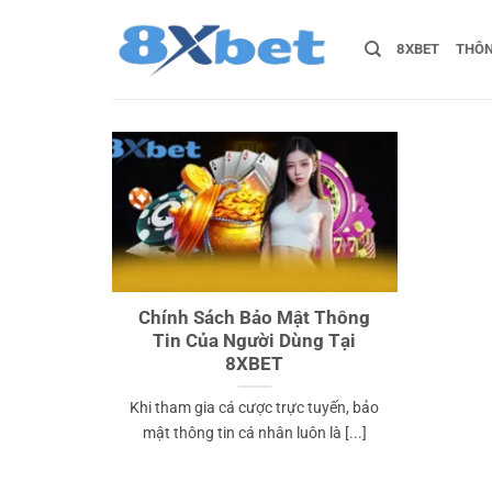
Bỏ
qua
8XBET
THÔN
nội
dung
Chính Sách Bảo Mật Thông
Tin Của Người Dùng Tại
8XBET
Khi tham gia cá cược trực tuyến, bảo
mật thông tin cá nhân luôn là [...]