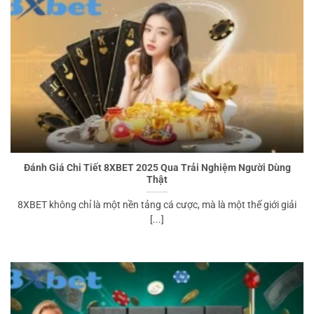
Đánh Giá Chi Tiết 8XBET 2025 Qua Trải Nghiệm Người Dùng
Thật
8XBET không chỉ là một nền tảng cá cược, mà là một thế giới giải
[...]