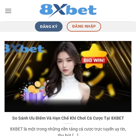
Bỏ
qua
nội
dung
ĐĂNG NHẬP
ĐĂNG KÝ
So Sánh Ưu Điểm Và Hạn Chế Khi Chơi Cá Cược Tại 8XBET
8XBET là một trong những nền tảng cá cược trực tuyến uy tín,
thu hút [...]