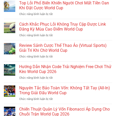
Top Lỗi Phổ Biến Khiến Người Chơi Mất Tiền Oan
Khi Đặt Cược World Cup
ở
Chức năng bình luận bị tắt
Top
Lỗi
Cách Khắc Phục Lỗi Không Truy Cập Được Link
Phổ
Đăng Ký Mùa Cao Điểm World Cup
Biến
ở
Chức năng bình luận bị tắt
Khiến
Cách
Người
Khắc
Review Sảnh Cược Thể Thao Ảo (Virtual Sports)
Chơi
Phục
Mất
Giải Trí Khi Chờ World Cup
Lỗi
Tiền
ở
Chức năng bình luận bị tắt
Không
Oan
Review
Truy
Khi
Sảnh
Hướng Dẫn Nhận Code Trải Nghiệm Free Chơi Thử
Cập
Đặt
Cược
Được
Kèo World Cup 2026
Cược
Thể
Link
World
ở
Chức năng bình luận bị tắt
Thao
Đăng
Cup
Hướng
Ảo
Ký
Dẫn
Nguyên Tắc Bảo Toàn Vốn: Không Tất Tay (All-In)
(Virtual
Mùa
Nhận
Sports)
Trong Giải Đấu World Cup
Cao
Code
Giải
Điểm
ở
Chức năng bình luận bị tắt
Trải
Trí
World
Nguyên
Nghiệm
Khi
Cup
Tắc
Chiến Thuật Quản Lý Vốn Fibonacci Áp Dụng Cho
Free
Chờ
Bảo
Chơi
Chuỗi Trận World Cup 2026
World