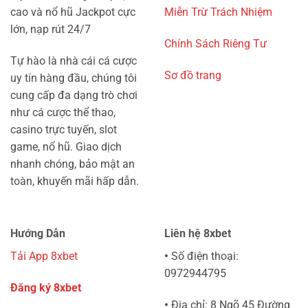
Bảng
Miễn Trừ Trách Nhiệm
cao và nổ hũ Jackpot cực
lớn, nạp rút 24/7
Chính Sách Riêng Tư
Tự hào là nhà cái cá cược
Sơ đồ trang
uy tín hàng đầu, chúng tôi
cung cấp đa dạng trò chơi
như cá cược thể thao,
casino trực tuyến, slot
game, nổ hũ. Giao dịch
nhanh chóng, bảo mật an
toàn, khuyến mãi hấp dẫn.
Hướng Dẫn
Liên hệ 8xbet
Tải App 8xbet
•
Số điện thoại:
0972944795
Đăng ký 8xbet
•
Địa chỉ: 8 Ngõ 45 Đường