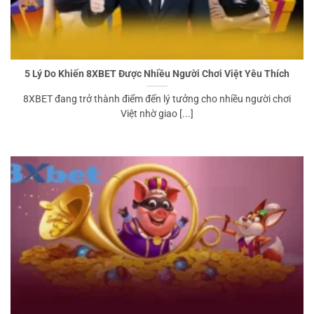
5 Lý Do Khiến 8XBET Được Nhiều Người Chơi Việt Yêu Thích
8XBET đang trở thành điểm đến lý tưởng cho nhiều người chơi
Việt nhờ giao [...]