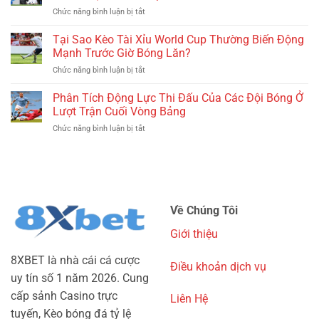
Toàn
Thử
Cup
ở
Chức năng bình luận bị tắt
Vốn:
Kèo
Chiến
Không
World
Thuật
Tại Sao Kèo Tài Xỉu World Cup Thường Biến Động
Tất
Cup
Quản
Tay
Mạnh Trước Giờ Bóng Lăn?
2026
Lý
(All-
ở
Chức năng bình luận bị tắt
Vốn
In)
Tại
Fibonacci
Trong
Sao
Phân Tích Động Lực Thi Đấu Của Các Đội Bóng Ở
Áp
Giải
Kèo
Dụng
Lượt Trận Cuối Vòng Bảng
Đấu
Tài
Cho
World
ở
Chức năng bình luận bị tắt
Xỉu
Chuỗi
Cup
Phân
World
Trận
Tích
Cup
World
Động
Thường
Cup
Lực
Biến
2026
Thi
Động
Đấu
Mạnh
Về Chúng Tôi
Của
Trước
Các
Giờ
Giới thiệu
Đội
Bóng
Bóng
Lăn?
8XBET là nhà cái cá cược
Ở
Điều khoản dịch vụ
Lượt
uy tín số 1 năm 2026. Cung
Trận
cấp sảnh Casino trực
Liên Hệ
Cuối
Vòng
tuyến, Kèo bóng đá tỷ lệ